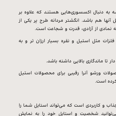
به دنبال اکسسوری‌هایی هستند که علاوه بر
آنها هم باشد. انگشتر مردانه طرح پر یکی از
که نمادی از آزادی، قدرت و شجاعت است.
لزات مثل استیل و نقره بسیار ارزان تر و به
ار تا ماندگاری بالایی داشته باشد.
لات ورشو آنرا رقیبی برای محصولات استیل
کرده است.
اب و کاربردی است که می‌تواند استایل شما را
می‌توانید شخصیت و استایل خود را به نمایش