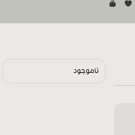
0
ناموجود