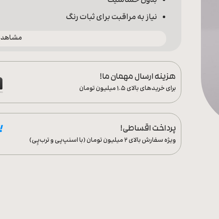
بدون حساسیت
نیاز به مراقبت برای ثبات رنگ
مشاهده 
هزینه ارسال مهمان ما!
برای خریدهای بالای ۱.۵ میلیون تومان
پرداخت اقساطی!
ویژه سفارش‌ بالای ۲ میلیون تومان (با اسنپ‌پی و ترب‌پِی)