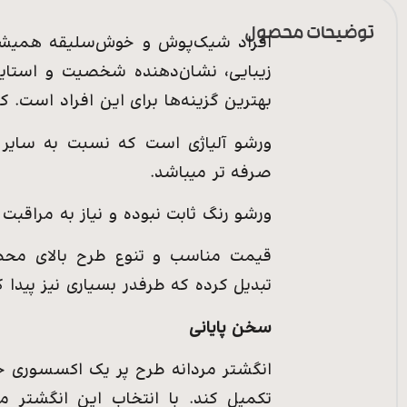
توضیحات محصول
افراد شیک‌پوش و خوش‌سلیقه همیشه 
زیبایی، نشان‌دهنده شخصیت و استایل 
بهترین گزینه‌ها برای این افراد است. 
ورشو آلیاژی است که نسبت به سایر ف
صرفه تر میباشد.
ورشو رنگ ثابت نبوده و نیاز به مراقبت د
قیمت مناسب و تنوع طرح بالای محصو
تبدیل کرده که طرفدر بسیاری نیز پیدا 
سخن پایانی
انگشتر مردانه طرح پر یک اکسسوری جذ
تکمیل کند. با انتخاب این انگشتر 