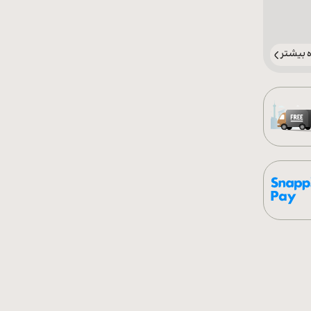
بیشتر