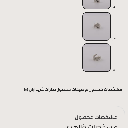
مشخصات محصول
توضیحات محصول
نظرات خریداران (0)
مشخصات محصول