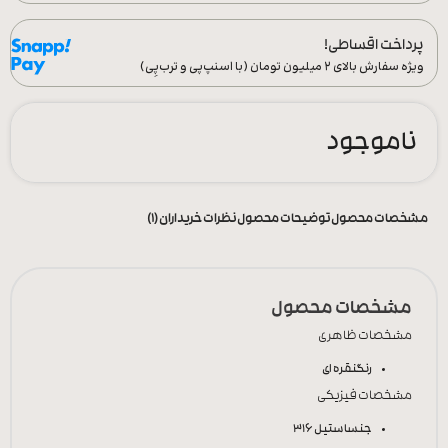
پرداخت اقساطی!
ویژه سفارش‌ بالای ۲ میلیون تومان (با اسنپ‌پی و ترب‌پِی)
ناموجود
مشخصات محصول
توضیحات محصول
نظرات خریداران (1)
مشخصات محصول
مشخصات ظاهری
رنگ
نقره ای
مشخصات فیزیکی
جنس
استیل 316