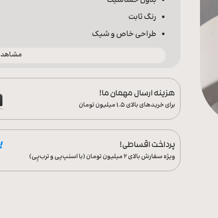
بدون حساسیت
رنگ ثابت
طراحی خاص و شیک
مشاهده 
هزینه ارسال مهمان ما!
برای خریدهای بالای ۱.۵ میلیون تومان
پرداخت اقساطی!
ویژه سفارش‌ بالای ۲ میلیون تومان (با اسنپ‌پی و ترب‌پِی)