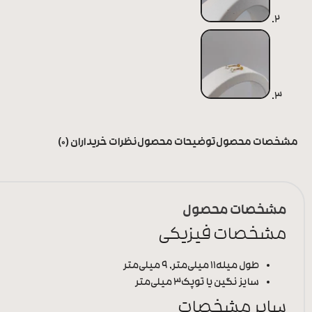
مشخصات محصول
توضیحات محصول
نظرات خریداران (0)
مشخصات محصول
مشخصات فیزیکی
طول میله
11 میلی‌متر, 9 میلی‌متر
سایز نگین یا توپک
3 میلی‌متر
سایر مشخصات