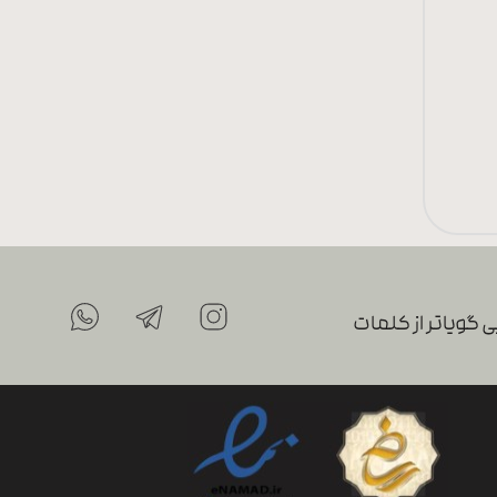
 گویاتر از کلمات