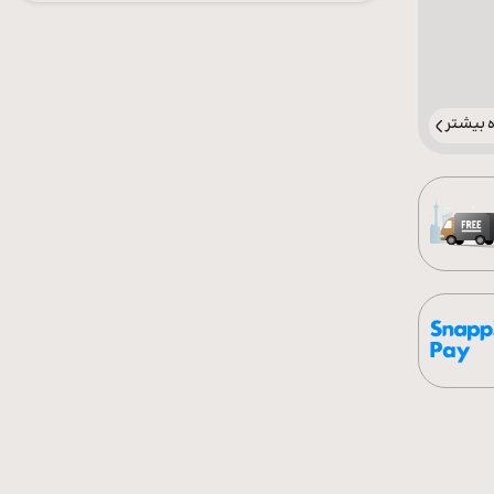
بیشتر