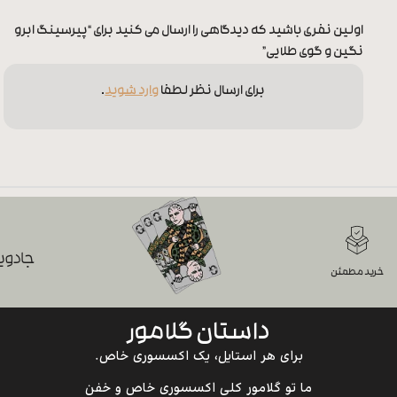
اولین نفری باشید که دیدگاهی را ارسال می کنید برای “پیرسینگ ابرو
نگین و گوی طلایی”
برای ارسال نظر لطفا
وارد شوید
.
جادویی
خرید مطمئن
داستان گلامور
برای هر استایل، یک اکسسوری خاص.
ما تو گلامور کلی اکسسوری خاص و خفن