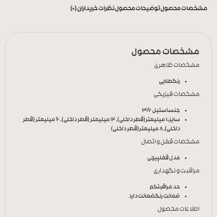
مشخصات محصول
توضیحات محصول
نظرات خریداران (0)
مشخصات محصول
مشخصات ظاهری
رنگ
طلایی
مشخصات فیزیکی
جنس
استیل 316
سایز
10 میلیمتر(قطر داخلی), 12 میلیمتر (قطر داخلی), 6 میلیمتر (قطر
داخلی), 8 میلیمتر(قطر داخلی)
مشخصات قفل و اتصال
مدل قفل
پیچی
مراقبت و نگهداری
حد مراقبت
کم
ضمانت رنگ
ضمانت دارد
اطلاعات محصول