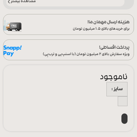
مشاهده بیشتر
هزینه ارسال مهمان ما!
برای خریدهای بالای ۱.۵ میلیون تومان
پرداخت اقساطی!
ویژه سفارش‌ بالای ۲ میلیون تومان (با اسنپ‌پی و ترب‌پِی)
ناموجود
سایز