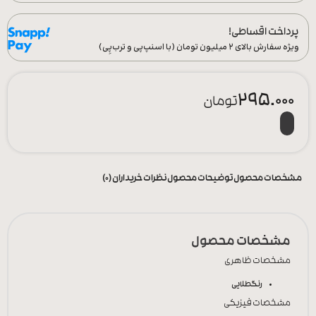
پرداخت اقساطی!
ویژه سفارش‌ بالای ۲ میلیون تومان (با اسنپ‌پی و ترب‌پِی)
295.000
تومان
مشخصات محصول
توضیحات محصول
نظرات خریداران (0)
مشخصات محصول
مشخصات ظاهری
رنگ
طلایی
مشخصات فیزیکی