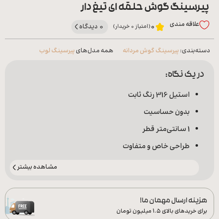
پیرسینگ گوش حلقه ای تیغ دار
علاقه‌ مندی
0 دیدگاه
0
(امتیاز 0 خریدار)
دسته‌بندی:
پیرسینگ گوش مردانه
همه مدل‌های
پیرسینگ لوب
در یک نگاه:
استیل 316 رنگ ثابت
بدون حساسیت
1 سانتی‌متر قطر
طراحی خاص و متفاوت
مشاهده بیشتر
هزینه ارسال مهمان ما!
برای خریدهای بالای ۱.۵ میلیون تومان