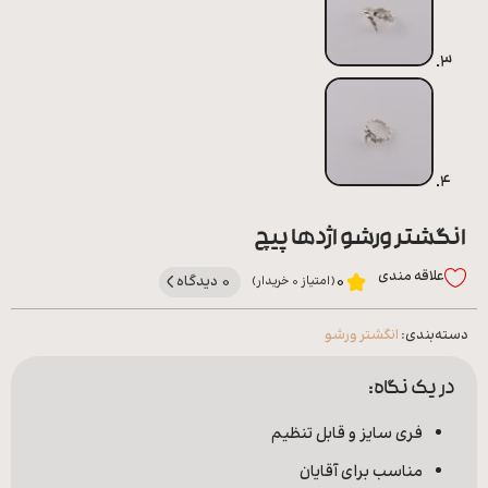
انگشتر ورشو اژدها پیچ
علاقه‌ مندی
0 دیدگاه
0
(امتیاز 0 خریدار)
دسته‌بندی:
انگشتر ورشو
در یک نگاه:
فری سایز و قابل تنظیم
مناسب برای آقایان