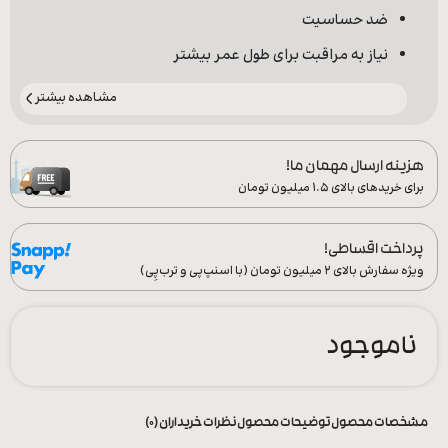
ضد حساسیت
نیاز به مراقبت برای طول عمر بیشتر
مشاهده بیشتر
هزینه ارسال مهمان ما!
برای خریدهای بالای ۱.۵ میلیون تومان
پرداخت اقساطی!
ویژه سفارش‌ بالای ۲ میلیون تومان (با اسنپ‌پی و ترب‌پِی)
ناموجود
مشخصات محصول
توضیحات محصول
نظرات خریداران (0)