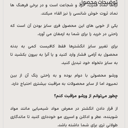
توضیحات محصول
اژدها نماد قدرت، خرد و شجاعت است و در برخی فرهنگ ها
نماد ثروت خوش شانسی را نیز القاء میکند.
یکی از خوبی های این محصول فری سایز بودن آن است که
راحتی در خرید را برای شما به ارمغان می آورد.
برای تغییر سایز انگشترها فقط کافیست کمی به بدنه
محصول به آرامی فشار وارد کنید و یا آنرا به بیرون بکشید تا
به سایز دلخواه خود تبدیل کنید.
ورشو محصولی با دوام بوده و به راحتی رنگ آن از بین
نمیرود اما از سایر محصولات به مراقبت بیشتری احتیاج دارد.
چطور می‌توانم از ورشو مراقبت کنم؟
از قرار دادن انگشتر در معرض مواد شیمیایی مانند مواد
شوینده، عطر و ادکلن و اسپری مو خودداری کنید تا ماندگاری
طولانی تری برای شما داشته باشد.