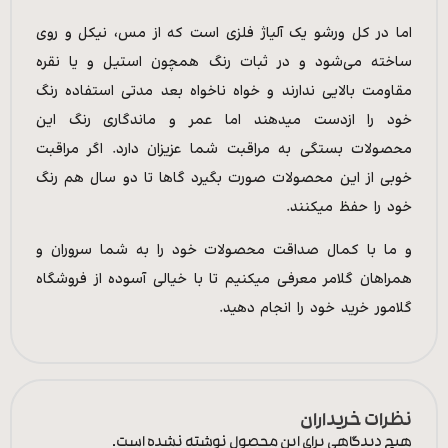
اما در کل ورشو یک آلیاژ فلزی است که از مس، نیکل و روی
ساخته می‌شود و در ثبات رنگ همچون استیل و یا نقره
مقاومت بالایی ندارند و خواه ناخواه بعد مدتی استفاده رنگ
خود را ازدست میدهند اما عمر و ماندگاری رنگ این
محصولات بستگی به مراقبت شما عزیزان دارد. اگر مراقبت
خوبی از این محصولات صورت بگیرد گاها تا دو سال هم رنگ
خود را حفظ میکنند.
و ما با کمال صداقت محصولات خود را به شما سروران و
همراهان گلامر معرفی میکنیم تا با خیالی آسوده از فروشگاه
گلامور خرید خود را انجام دهید.
نظرات خریداران
هیچ دیدگاهی برای این محصول نوشته نشده است.