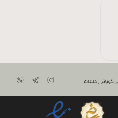
 گویاتر از کلمات