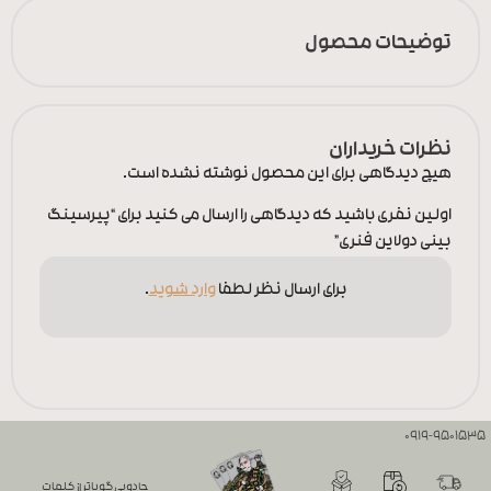
توضیحات محصول
نظرات خریداران
هیچ دیدگاهی برای این محصول نوشته نشده است.
اولین نفری باشید که دیدگاهی را ارسال می کنید برای “پیرسینگ
بینی دولاین فنری”
برای ارسال نظر لطفا
وارد شوید
.
0919-9501535
جادویی گویاتر از کلمات