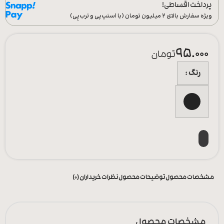
پرداخت اقساطی!
ویژه سفارش‌ بالای ۲ میلیون تومان (با اسنپ‌پی و ترب‌پِی)
95.000
تومان
رنگ
مشخصات محصول
توضیحات محصول
نظرات خریداران (0)
مشخصات محصول