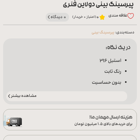
پیرسینگ بینی دولاین فنری
علاقه‌ مندی
0 دیدگاه
0
(امتیاز 0 خریدار)
دسته‌بندی:
پیرسینگ بینی
در یک نگاه:
استیل 316
رنگ ثابت
بدون حساسیت
مشاهده بیشتر
هزینه ارسال مهمان ما!
برای خریدهای بالای ۱.۵ میلیون تومان