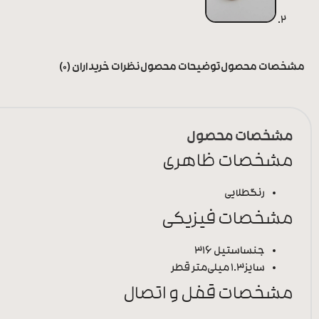
مشخصات محصول
توضیحات محصول
نظرات خریداران (0)
مشخصات محصول
مشخصات ظاهری
رنگ
طلایی
مشخصات فیزیکی
جنس
استیل 316
سایز
1.3 میلی‌متر قطر
مشخصات قفل و اتصال