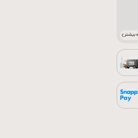
بیشتر