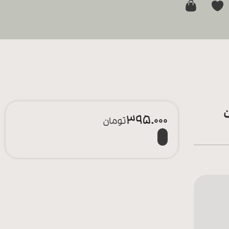
0
395.000
تومان
افزودن به سبد خرید