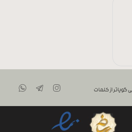
 گویاتر از کلمات