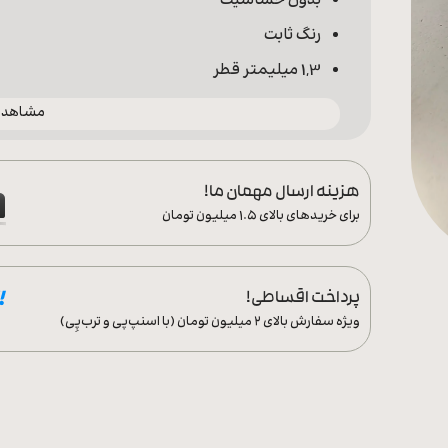
بدون حساسیت
رنگ ثابت
1,3 میلیمتر قطر
مشاهده 
هزینه ارسال مهمان ما!
برای خریدهای بالای ۱.۵ میلیون تومان
پرداخت اقساطی!
ویژه سفارش‌ بالای ۲ میلیون تومان (با اسنپ‌پی و ترب‌پِی)