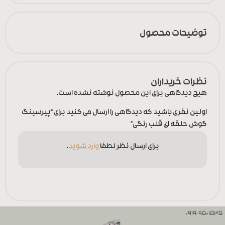
توضیحات محصول
نظرات خریداران
هیچ دیدگاهی برای این محصول نوشته نشده است.
اولین نفری باشید که دیدگاهی را ارسال می کنید برای “پیرسینگ
گوش حلقه ای قلب رنگی”
برای ارسال نظر لطفا
وارد شوید
.
0919-9501535