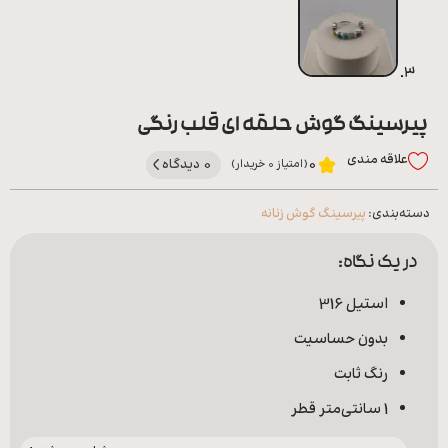
پیرسینگ گوش حلقه ای قلب رنگی
علاقه‌ مندی
0 دیدگاه
0
(امتیاز 0 خریدار)
دسته‌بندی:
پیرسینگ گوش زنانه
در یک نگاه:
استیل 316
بدون حساسیت
رنگ ثابت
1 سانتی‌متر قطر