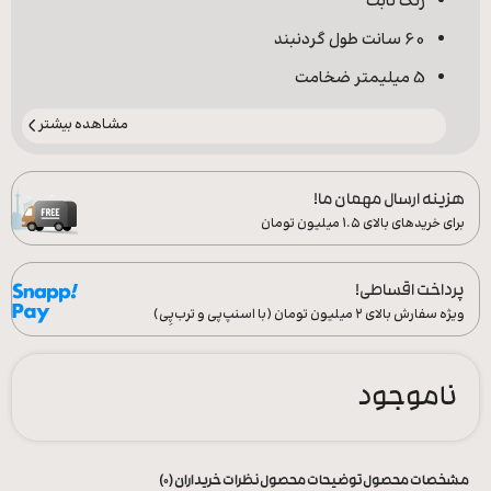
رنگ ثابت
60 سانت طول گردنبند
5 میلیمتر ضخامت
مشاهده بیشتر
هزینه ارسال مهمان ما!
برای خریدهای بالای ۱.۵ میلیون تومان
پرداخت اقساطی!
ویژه سفارش‌ بالای ۲ میلیون تومان (با اسنپ‌پی و ترب‌پِی)
ناموجود
مشخصات محصول
توضیحات محصول
نظرات خریداران (0)