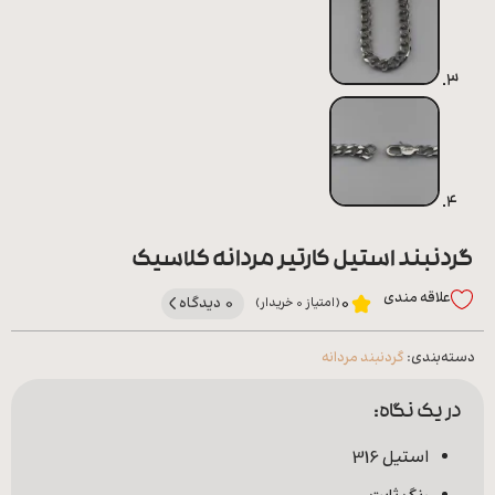
گردنبند استیل کارتیر مردانه کلاسیک
علاقه‌ مندی
0 دیدگاه
0
(امتیاز 0 خریدار)
دسته‌بندی:
گردنبند مردانه
در یک نگاه:
استیل 316