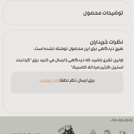
توضیحات محصول
نظرات خریداران
هیچ دیدگاهی برای این محصول نوشته نشده است.
اولین نفری باشید که دیدگاهی را ارسال می کنید برای “گردنبند
استیل کارتیر مردانه کلاسیک”
برای ارسال نظر لطفا
وارد شوید
.
0919-9501535