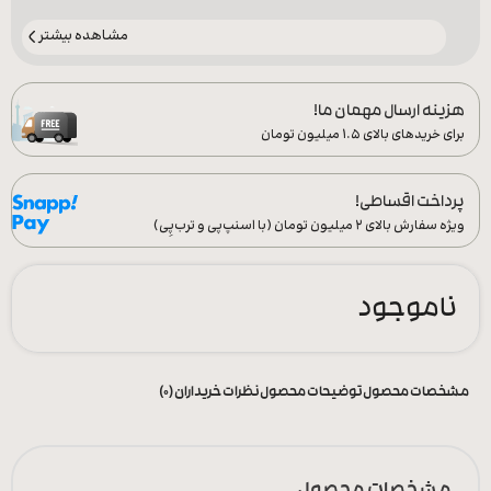
مشاهده بیشتر
هزینه ارسال مهمان ما!
برای خریدهای بالای ۱.۵ میلیون تومان
پرداخت اقساطی!
ویژه سفارش‌ بالای ۲ میلیون تومان (با اسنپ‌پی و ترب‌پِی)
ناموجود
مشخصات محصول
توضیحات محصول
نظرات خریداران (0)