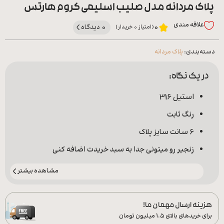
پلاک مردانه مدل صلیب اسلیمی کروم هارتس
علاقه‌ مندی
0 دیدگاه
0
(امتیاز 0 خریدار)
دسته‌بندی:
پلاک مردانه
در یک نگاه:
استیل 316
رنگ ثابت
6 سانت سایز پلاک
زنجیر رو میتونی جدا به سبد خریدت اضافه کنی
مشاهده بیشتر
هزینه ارسال مهمان ما!
برای خریدهای بالای ۱.۵ میلیون تومان