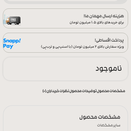
هزینه ارسال مهمان ما!
برای خریدهای بالای ۱.۵ میلیون تومان
پرداخت اقساطی!
ویژه سفارش‌ بالای ۲ میلیون تومان (با اسنپ‌پی و ترب‌پِی)
ناموجود
مشخصات محصول
توضیحات محصول
نظرات خریداران (0)
مشخصات محصول
سایر مشخصات