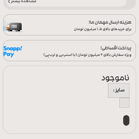
مشاهده بیشتر
هزینه ارسال مهمان ما!
برای خریدهای بالای ۱.۵ میلیون تومان
پرداخت اقساطی!
ویژه سفارش‌ بالای ۲ میلیون تومان (با اسنپ‌پی و ترب‌پِی)
ناموجود
سایز