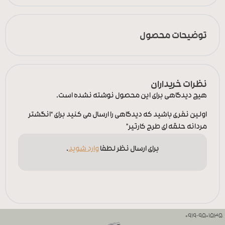
توضیحات محصول
نظرات خریداران
هیچ دیدگاهی برای این محصول نوشته نشده است.
اولین نفری باشید که دیدگاهی را ارسال می کنید برای “انگشتر
مردانه حلقه ای طرح کارتیر”
برای ارسال نظر لطفا
وارد شوید
.
0919-9501535