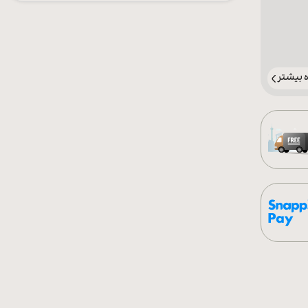
بیشتر