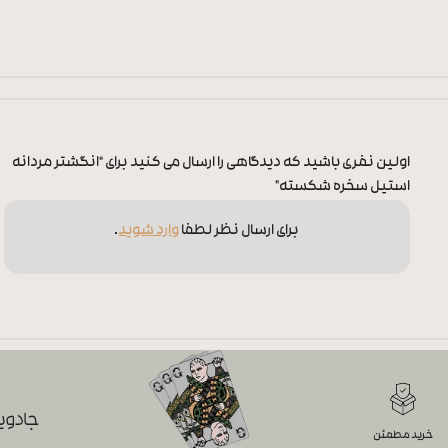
اولین نفری باشید که دیدگاهی را ارسال می کنید برای “انگشتر مردانه
استیل سخره شکسته”
برای ارسال نظر لطفا
وارد شوید
.
جادویی
خرید مطمئن