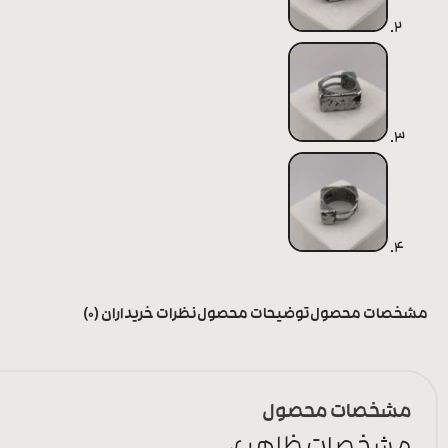
مشخصات محصول
توضیحات محصول
نظرات خریداران (0)
مشخصات محصول