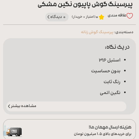
پیرسینگ گوش پاپیون نگین مشکی
علاقه‌ مندی
0 دیدگاه
0
(امتیاز 0 خریدار)
دسته‌بندی:
پیرسینگ گوش زنانه
در یک نگاه:
استیل 316
بدون حساسیت
رنگ ثابت
نگین اتمی
مشاهده بیشتر
هزینه ارسال مهمان ما!
برای خریدهای بالای ۱.۵ میلیون تومان