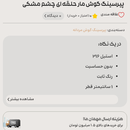
پیرسینگ گوش مار حلقه ای چشم مشکی
علاقه‌ مندی
0 دیدگاه
0
(امتیاز 0 خریدار)
دسته‌بندی:
پیرسینگ گوش مردانه
در یک نگاه:
استیل 316
بدون حساسیت
رنگ ثابت
1 سانتیمتر قطر
مشاهده بیشتر
هزینه ارسال مهمان ما!
برای خریدهای بالای ۱.۵ میلیون تومان