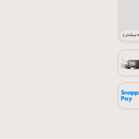
بیشتر