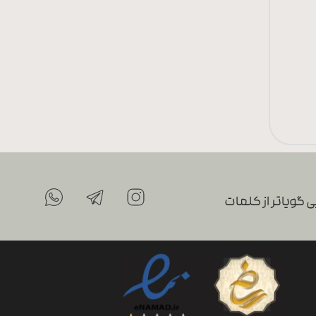
 گویاتر از کلمات