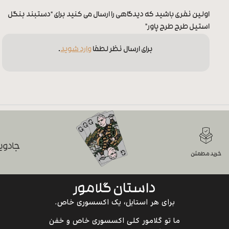
اولین نفری باشید که دیدگاهی را ارسال می کنید برای “دستبند بنگل
استیل طرح طرح پاور”
برای ارسال نظر لطفا
وارد شوید
.
جادویی
خرید مطمئن
داستان گلامور
برای هر استایل، یک اکسسوری خاص.
ما تو گلامور کلی اکسسوری خاص و خفن