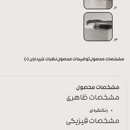
مشخصات محصول
توضیحات محصول
نظرات خریداران (0)
مشخصات محصول
مشخصات ظاهری
رنگ
نقره ای
مشخصات فیزیکی