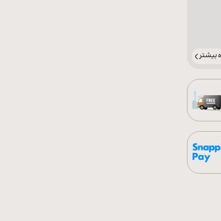
بیشتر