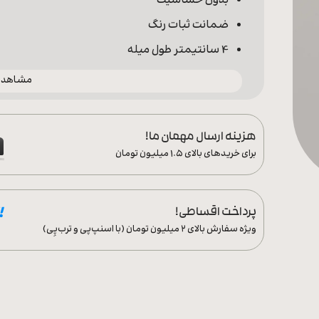
بدون حساسیت
ضمانت ثبات رنگ
4 سانتیمتر طول میله
مشاهده 
هزینه ارسال مهمان ما!
برای خریدهای بالای ۱.۵ میلیون تومان
پرداخت اقساطی!
ویژه سفارش‌ بالای ۲ میلیون تومان (با اسنپ‌پی و ترب‌پِی)