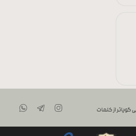
 گویاتر از کلمات