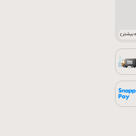
بیشتر