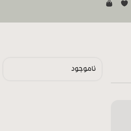
0
ناموجود