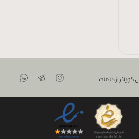
 گویاتر از کلمات